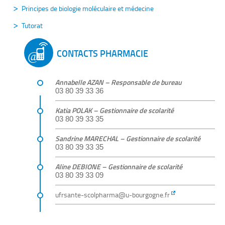
Principes de biologie moléculaire et médecine
Tutorat
CONTACTS PHARMACIE
Annabelle AZAN – Responsable de bureau
03 80 39 33 36
Katia POLAK – Gestionnaire de scolarité
03 80 39 33 35
Sandrine MARECHAL – Gestionnaire de scolarité
03 80 39 33 35
Aline DEBIONE – Gestionnaire de scolarité
03 80 39 33 09
ufrsante-scolpharma@u-bourgogne.fr