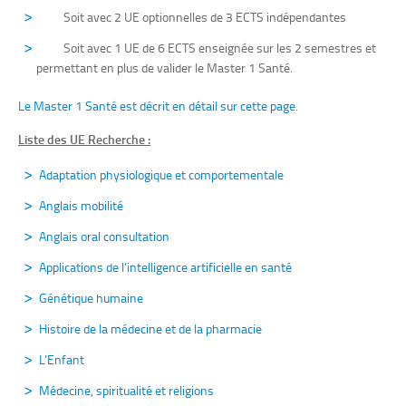
Soit avec 2 UE optionnelles de 3 ECTS indépendantes
Soit avec 1 UE de 6 ECTS enseignée sur les 2 semestres et
permettant en plus de valider le Master 1 Santé.
Le Master 1 Santé est décrit en détail sur cette page.
Liste des UE Recherche :
Adaptation physiologique et comportementale
Anglais mobilité
Anglais oral consultation
Applications de l’intelligence artificielle en santé
Génétique humaine
Histoire de la médecine et de la pharmacie
L’Enfant
Médecine, spiritualité et religions