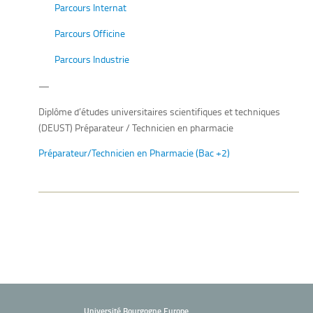
Parcours Internat
Parcours Officine
Parcours Industrie
—
Diplôme d’études universitaires scientifiques et techniques
(DEUST) Préparateur / Technicien en pharmacie
Préparateur/Technicien en Pharmacie (Bac +2)
Université Bourgogne Europe