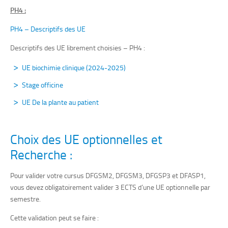
PH4 :
PH4 – Descriptifs des UE
Descriptifs des UE librement choisies – PH4 :
UE biochimie clinique (2024-2025)
Stage officine
UE De la plante au patient
Choix des UE optionnelles et
Recherche :
Pour valider votre cursus DFGSM2, DFGSM3, DFGSP3 et DFASP1,
vous
devez obligatoirement valider 3 ECTS d’une UE optionnelle par
semestre.
Cette validation peut se faire :