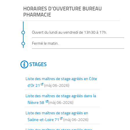
HORAIRES D'OUVERTURE BUREAU
PHARMACIE
Ouvert du lundi au vendredi de 13h30 à 17h.
Fermé le matin.
STAGES
Liste des maîtres de stage agréés en Côte
d’Or 21
(màj 06-2026)
Liste des maîtres de stage agréés dans
la
Nièvre
58
(màj 06-2026)
Liste des maîtres de stage agréés en
Saône-et-Loire 71
(màj 06-2026)
Liste des maîtres de stage agréés dans