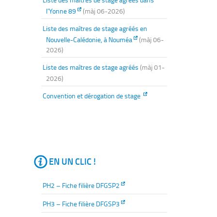
l’Yonne 89
(màj 06-2026)
Liste des maîtres de stage agréés en
Nouvelle-Calédonie, à Nouméa
(màj 06-
2026)
Liste des maîtres de stage agréés
(màj 01-
2026)
Convention et dérogation de stage
EN UN CLIC !
PH2 – Fiche filière DFGSP2
PH3 – Fiche filière DFGSP3