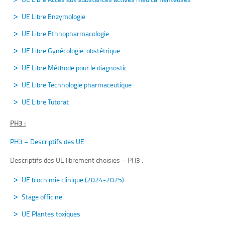
UE Libre Enzymologie
UE Libre Ethnopharmacologie
UE Libre Gynécologie, obstétrique
UE Libre Méthode pour le diagnostic
UE Libre Technologie pharmaceutique
UE Libre Tutorat
PH3 :
PH3 – Descriptifs des UE
Descriptifs des UE librement choisies – PH3 :
UE biochimie clinique (2024-2025)
Stage officine
UE Plantes toxiques