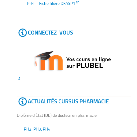
PH4 – Fiche filière DFASP1
CONNECTEZ-VOUS
ACTUALITÉS CURSUS PHARMACIE
Diplôme d’État (DE) de docteur en pharmacie
PH2, PH3, PH4