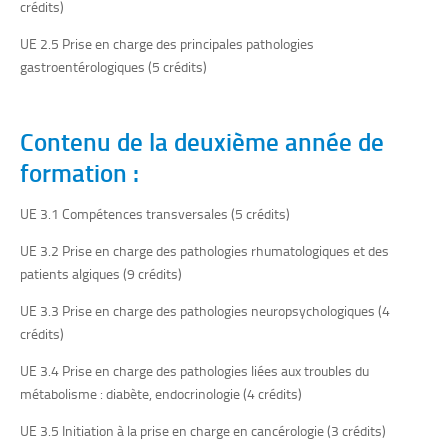
crédits)
UE 2.5 Prise en charge des principales pathologies
gastroentérologiques (
5 crédits)
Contenu de la deuxième année de
formation :
UE 3.1 Compétences transversales (
5 crédits)
UE 3.2 Prise en charge des pathologies rhumatologiques et des
patients algiques (
9 crédits)
UE 3.3 Prise en charge des pathologies neuropsychologiques (
4
crédits)
UE 3.4 Prise en charge des pathologies liées aux troubles du
métabolisme : diabète, endocrinologie (
4 crédits)
UE 3.5 Initiation à la prise en charge en cancérologie (
3 crédits)