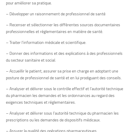
pour améliorer sa pratique.
– Développer un raisonnement de professionnel de santé
– Recenser et sélectionner les différentes sources documentaires
professionnelles et réglementaires en matière de santé.
– Traiter l’information médicale et scientifique.
– Donner des informations et des explications à des professionnels
du secteur sanitaire et social.
– Accueillir le patient, assurer sa prise en charge en adoptant une
posture de professionnel de santé et en lui prodiguant des conseils.
– Analyser et délivrer sous le contrôle effectif et l’autorité technique
du pharmacien les demandes et les ordonnances au regard des
exigences techniques et réglementaires.
– Analyser et délivrer sous l’autorité technique du pharmacien les
prescriptions ou les demandes de dispositifs médicaux.
– Assurer la qualité des opérations pharmaceutiques.