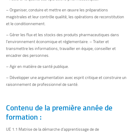
– Organiser, conduire et mettre en œuvre les préparations
magistrales et leur contrôle qualité, les opérations de reconstitution
et le conditionnement.
– Gérer les flux et les stocks des produits pharmaceutiques dans
l’environnement économique et réglementaire. – Traiter et
transmettre les informations, travailler en équipe, conseiller et
encadrer des personnes.
– Agir en matière de santé publique.
– Développer une argumentation avec esprit critique et construire un
raisonnement de professionnel de santé.
Contenu de la première année de
formation :
UE 1.1 Matrise de la démarche d’apprentissage de de