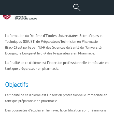
Formation de DEUST
Préparateur/Technicien en
Pharmacie
La formation du
Diplôme d’Études Universitaires Scientifiques et
Techniques (DEUST) de Préparateur/Technicien en Pharmacie
(Bac+2)
est porté par l’UFR des Sciences de Santé de l’Université
Bourgogne Europe et le CFA des Préparateurs en Pharmacie.
La finalité de ce diplôme est
l’insertion professionnelle immédiate en
tant que préparateur en pharmacie
.
Objectifs
La finalité de ce diplôme est l’insertion professionnelle immédiate en
tant que préparateur en pharmacie.
Des poursuites d’études en lien avec la certification sont néanmoins