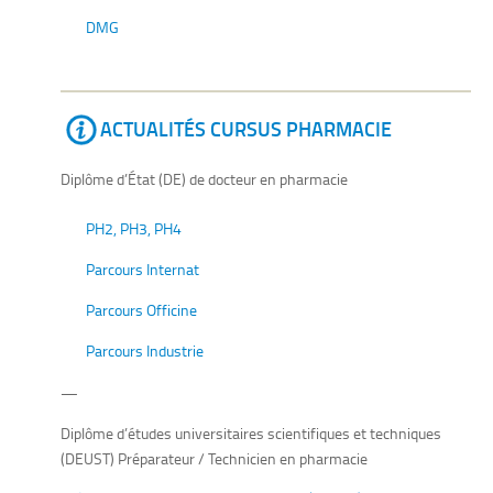
DMG
ACTUALITÉS CURSUS PHARMACIE
Diplôme d’État (DE) de docteur en pharmacie
PH2, PH3, PH4
Parcours Internat
Parcours Officine
Parcours Industrie
—
Diplôme d’études universitaires scientifiques et techniques
(DEUST) Préparateur / Technicien en pharmacie