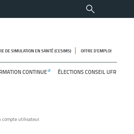
RE DE SIMULATION EN SANTÉ (CESIMS)
OFFRE D’EMPLOI
RMATION CONTINUE
ÉLECTIONS CONSEIL UFR
 compte utilisateur.