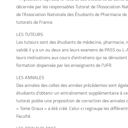
décernée par les responsables Tutorat de l’Association N
de l’Association Nationale des Étudiants de Pharmacie de 
tutorats de France.
LES TUTEURS
Les tuteurs sont des étudiants de médecine, pharmacie, 
validé il y a un ou deux ans leurs examens de PASS ou L-A
leurs motivations aux cours d’entretiens qui se déroulent
formation dispensée par les enseignants de l’UFR.
LES ANNALES
Des annales des colles des années précédentes sont éga
étudiants d’obtenir un entraînement supplémentaire à celui
tutorat publie une proposition de correction des annales 
« Tome Oraux » a été créé. Celui-ci regroupe les différent
Faculté.