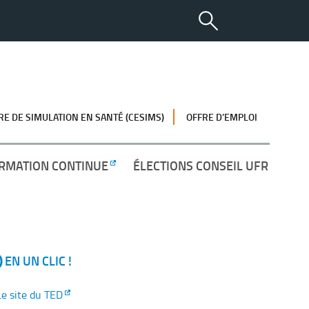
RE DE SIMULATION EN SANTÉ (CESIMS)
OFFRE D’EMPLOI
RMATION CONTINUE
ÉLECTIONS CONSEIL UFR
EN UN CLIC !
Le site du TED