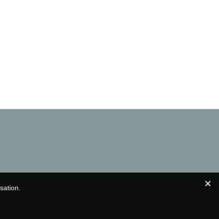
sation.