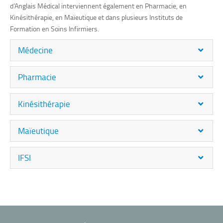
d’Anglais Médical interviennent également en Pharmacie, en
Kinésithérapie, en Maïeutique et dans plusieurs Instituts de
Formation en Soins Infirmiers.
Médecine
Pharmacie
Kinésithérapie
Maïeutique
IFSI