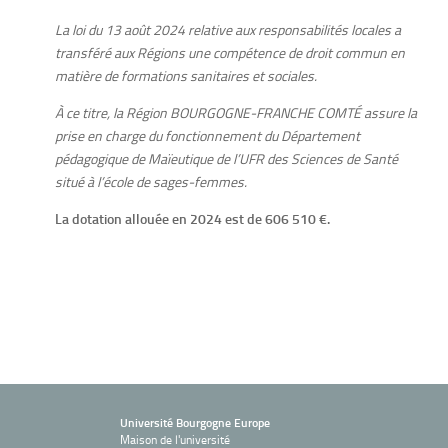
La loi du
13 août 2024
relative aux responsabilités locales a
transféré aux Régions une compétence de droit commun en
matière de formations sanitaires et sociales.
À ce titre, la Région BOURGOGNE-FRANCHE COMTÉ assure la
prise en charge du fonctionnement du Département
pédagogique de Maïeutique de l’UFR des Sciences de Santé
situé à l’école de sages-femmes.
La dotation allouée en 2024 est de 606 510 €.
Université Bourgogne Europe
Maison de l'université