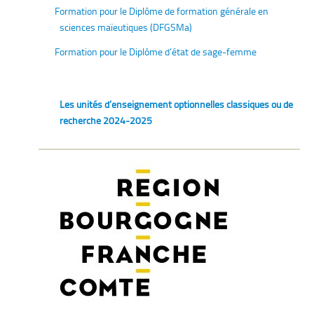
Formation pour le Diplôme de formation générale en
sciences maïeutiques (DFGSMa)
Formation pour le Diplôme d’état de sage-femme
Les unités d’enseignement optionnelles classiques ou de
recherche 2024-2025