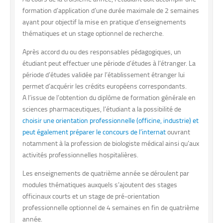
formation d’application d’une durée maximale de 2 semaines
ayant pour objectif la mise en pratique d’enseignements
thématiques et un stage optionnel de recherche.
Après accord du ou des responsables pédagogiques, un
étudiant peut effectuer une période d’études à l’étranger. La
période d’études validée par l’établissement étranger lui
permet d’acquérir les crédits européens correspondants.
A l’issue de l’obtention du diplôme de formation générale en
sciences pharmaceutiques, l’étudiant a la possibilité de
choisir une orientation professionnelle (officine, industrie) et
peut également préparer le concours de l’internat
ouvrant
notamment à la profession de biologiste médical ainsi qu’aux
activités professionnelles hospitalières.
Les enseignements de quatrième année se déroulent par
modules thématiques auxquels s’ajoutent des stages
officinaux courts et un stage de pré-orientation
professionnelle optionnel de 4 semaines en fin de quatrième
année.