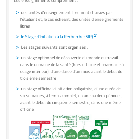
Les enseignements comprennent :
des unités d’enseignement librement choisies par
l’étudiant et, le cas échéant, des unités d’enseignements
libres
le Stage d'Initiation à la Recherche (SIR)
Les stages suivants sont organisés :
un stage optionnel de découverte du monde du travail
dans le domaine de la santé (hors officine et pharmacie à
usage intérieur), d’une durée d’un mois avant le début du
troisième semestre
un stage officinal d’initiation obligatoire, d’une durée de
six semaines, à temps complet, en une ou deux périodes,
avant le début du cinquième semestre, dans une même
officine