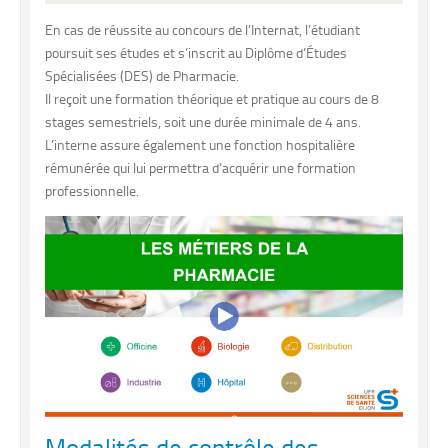
En cas de réussite au concours de l’Internat, l’étudiant
poursuit ses études et s’inscrit au Diplôme d’Études
Spécialisées (DES) de Pharmacie.
Il reçoit une formation théorique et pratique au cours de 8
stages semestriels, soit une durée minimale de 4 ans.
L’interne assure également une fonction hospitalière
rémunérée qui lui permettra d’acquérir une formation
professionnelle.
Modalités de contrôle des