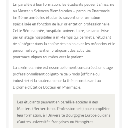
En parallèle à leur formation, les étudiants peuvent s’inscrire
au Master 1 Sciences Biomédicales – parcours Pharmacie.
En 5ème année les étudiants suivent une formation
spécialisée en fonction de leur orientation professionnelle.
Cette 5ème année, hospitalo-universitaire, se caractérise
par un stage hospitalier à mi-temps qui permet à l’étudiant
de s’intégrer dans la chaîne des soins avec les médecins et le
personnel soignant en pratiquant des activités
pharmaceutiques tournées vers le patient.
La sixième année est essentiellement consacrée à un stage
professionnalisant obligatoire de 6 mois (officine ou
industrie) et la soutenance de la thèse conduisant au
Diplôme d’État de Docteur en Pharmacie.
Les étudiants peuvent en parallèle accéder à des
Masters (Recherche ou Professionnels) pour compléter
leur formation, à l’Université Bourgogne Europe ou dans
d’autres universités françaises ou étrangères.