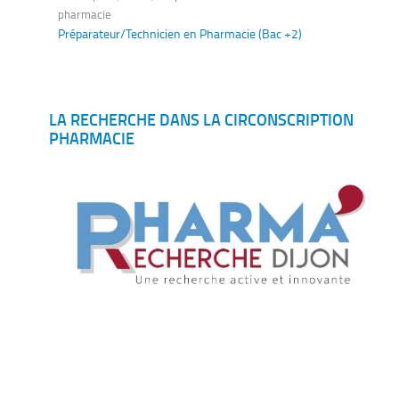
pharmacie
Préparateur/Technicien en Pharmacie (Bac +2)
LA RECHERCHE DANS LA CIRCONSCRIPTION
PHARMACIE