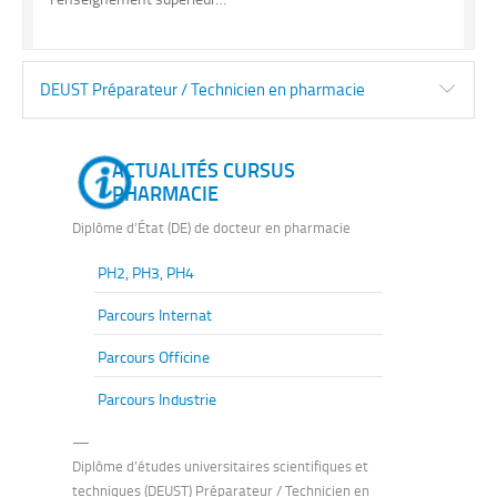
DEUST Préparateur / Technicien en pharmacie
ACTUALITÉS CURSUS
PHARMACIE
Diplôme d’État (DE) de docteur en pharmacie
PH2, PH3, PH4
Parcours Internat
Parcours Officine
Parcours Industrie
—
Diplôme d’études universitaires scientifiques et
techniques (DEUST) Préparateur / Technicien en