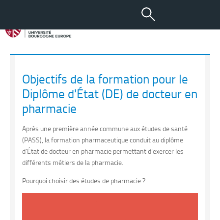
Les études pharmaceutiques
DE de docteur en pharmacie
Objectifs de la formation pour le
Diplôme d'État (DE) de docteur en
pharmacie
Après une première année commune aux études de santé
(PASS), la formation pharmaceutique conduit au diplôme
d’État de docteur en pharmacie permettant d’exercer les
différents métiers de la pharmacie.
Pourquoi choisir des études de pharmacie ?