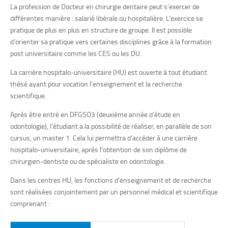
La profession de Docteur en chirurgie dentaire peut s’exercer de
différentes manière : salarié libérale ou hospitalière. L’exercice se
pratique de plus en plus en structure de groupe. Il est possible
d’orienter sa pratique vers certaines disciplines grâce à la formation
post universitaire comme les CES ou les DU.
La carrière hospitalo-universitaire (HU) est ouverte à tout étudiant
thésé ayant pour vocation l’enseignement et la recherche
scientifique.
Après être entré en DFGSO3 (deuxième année d’étude en
odontologie), l’étudiant a la possibilité de réaliser, en parallèle de son
cursus, un master 1. Cela lui permettra d’accéder à une carrière
hospitalo-universitaire, après l’obtention de son diplôme de
chirurgien-dentiste ou de spécialiste en odontologie.
Dans les centres HU, les fonctions d’enseignement et de recherche
sont réalisées conjointement par un personnel médical et scientifique
comprenant :