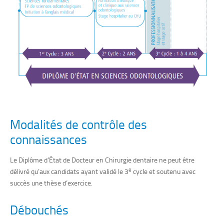
Modalités de contrôle des
connaissances
Le Diplôme d’État de Docteur en Chirurgie dentaire ne peut être
e
délivré qu’aux candidats ayant validé le 3
cycle et soutenu avec
succès une thèse d’exercice.
Débouchés