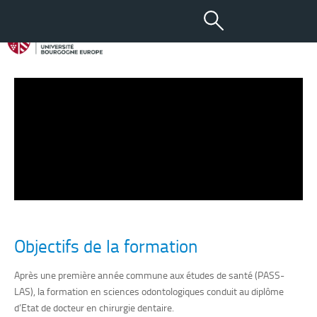
Les études en odontologie
Objectifs de la formation
Après une première année commune aux études de santé (PASS-
LAS), la formation en sciences odontologiques conduit au diplôme
d’Etat de docteur en chirurgie dentaire.