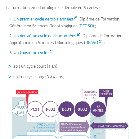
La formation en odontologie se déroule en 3 cycles :
Un premier cycle de trois années
: Diplôme de Formation
Générale en Sciences Odontologiques (
DFGSO
) ;
Un deuxième cycle de deux années
: Diplôme de Formation
Approfondie en Sciences Odontologiques (
DFASO
) ;
Un troisième cycle :
soit un cycle court (1 an)
soit un cycle long (3 à 4 ans)