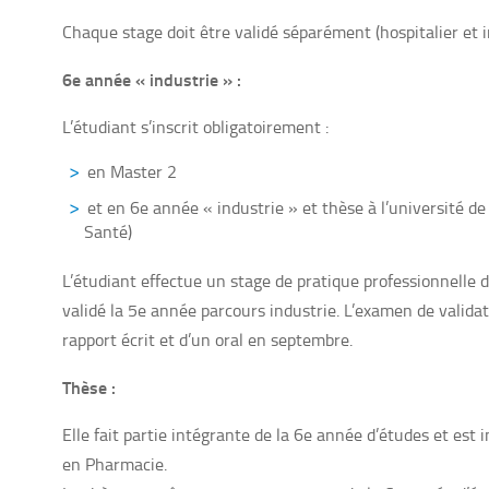
Chaque stage doit être validé séparément (hospitalier et in
6e année « industrie » :
L’étudiant s’inscrit obligatoirement :
en Master 2
et en 6e année « industrie » et thèse à l’université
Santé)
L’étudiant effectue un stage de pratique professionnelle 
validé la 5e année parcours industrie. L’examen de valida
rapport écrit et d’un oral en septembre.
Thèse :
Elle fait partie intégrante de la 6e année d’études et est
en Pharmacie.