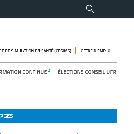
RE DE SIMULATION EN SANTÉ (CESIMS)
OFFRE D’EMPLOI
RMATION CONTINUE
ÉLECTIONS CONSEIL UFR
TAGES