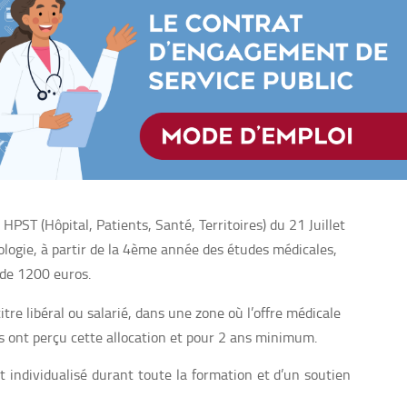
HPST (Hôpital, Patients, Santé, Territoires) du 21 Juillet
logie, à partir de la 4ème année des études médicales,
 de 1200 euros.
itre libéral ou salarié, dans une zone où l’offre médicale
ils ont perçu cette allocation et pour 2 ans minimum.
 individualisé durant toute la formation et d’un soutien