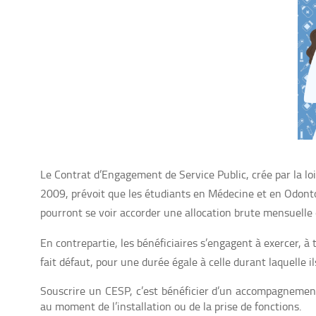
Le Contrat d’Engagement de Service Public, crée par la loi 
2009, prévoit que les étudiants en Médecine et en Odonto
pourront se voir accorder une allocation brute mensuelle
En contrepartie, les bénéficiaires s’engagent à exercer, à t
fait défaut, pour une durée égale à celle durant laquelle 
Souscrire un CESP, c’est bénéficier d’un accompagnement
au moment de l’installation ou de la prise de fonctions.