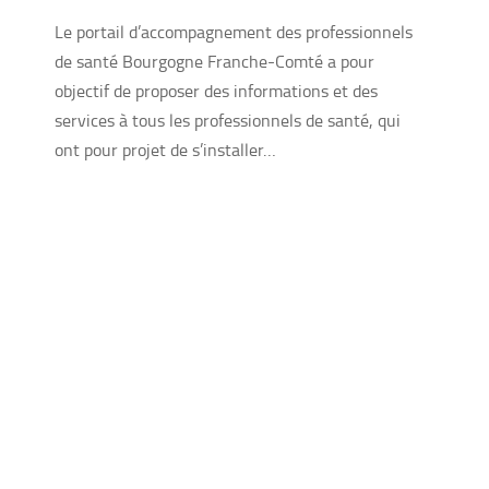
Le portail d’accompagnement des professionnels
de santé Bourgogne Franche-Comté a pour
objectif de proposer des informations et des
services à tous les professionnels de santé, qui
ont pour projet de s’installer…