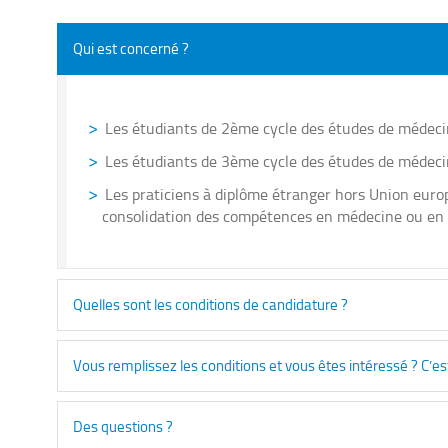
Qui est concerné ?
Les étudiants de 2ème cycle des études de médecin
Les étudiants de 3ème cycle des études de médecin
Les praticiens à diplôme étranger hors Union euro
consolidation des compétences en médecine ou en 
Quelles sont les conditions de candidature ?
Vous remplissez les conditions et vous êtes intéressé ? C’es
Des questions ?