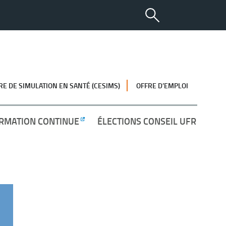
RE DE SIMULATION EN SANTÉ (CESIMS)
OFFRE D’EMPLOI
RMATION CONTINUE
ÉLECTIONS CONSEIL UFR