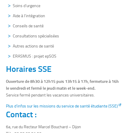
Soins d’urgence
Aide à l’intégration
Conseils de santé
Consultations spécialisées
Autres actions de santé
ERASMUS : projet epSOS
Horaires SSE
Ouverture de 8h30 à 12h15 puis 13h15 à 17h, fermeture à 16h
le
vendredi
et fermé le
jeudi
matin et le week-end.
Service fermé pendant les vacances universitaires.
Plus d’infos sur les missions du service de santé étudiante (SSE)
Contact :
6a, rue du Recteur Marcel Bouchard – Dijon