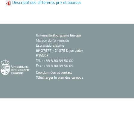
Descriptif des différents prix et bourses
Université Bourgogne Europe
Maison de l'université
Esplanade Erasme
BP 27877 - 21078 Dijon cedex
FRANCE
Tél. : +33 3 80 39 50 00
Fax : +33 3 80 39 50 69
Coordonnées et contact
Télécharger le plan des campus