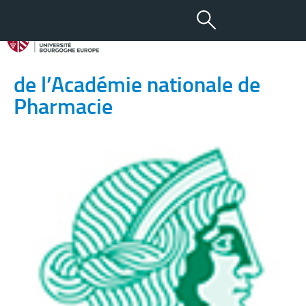
13 MAR 2019
Prix Scientifiques & Bourses
de l’Académie nationale de
Pharmacie