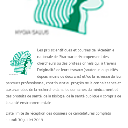
Les prix scientifiques et bourses de l’Académie
nationale de Pharmacie récompensent des
chercheurs ou des professionnels qui, à travers
l’originalité de leurs travaux (soutenus ou publiés
depuis moins de deux ans) et/ou la richesse de leur
parcours professionnel, contribuent au progrès de la connaissance et
aux avancées de la recherche dans les domaines du médicament et
des produits de santé, de la biologie, de la santé publique y compris de
la santé environnementale.
Date limite de réception des dossiers de candidatures complets
:
Lundi 30 juillet 2019