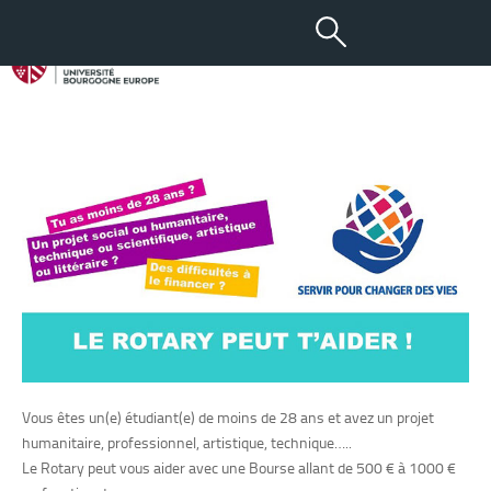
22 OCT 2021
Bourses Rotary
Vous êtes un(e) étudiant(e) de moins de 28 ans et avez un projet
humanitaire, professionnel, artistique, technique…..
Le Rotary peut vous aider avec une Bourse allant de 500 € à 1000 €