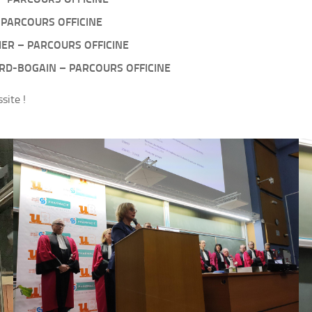
 – PARCOURS OFFICINE
NDRIER – PARCOURS OFFICINE
STHARD-BOGAIN – PARCOURS OFFICINE
site !