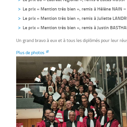
Le prix « Mention très bien », remis à Hélène NAIN
Le prix « Mention très bien », remis à Juliette LA
Le prix « Mention très bien », remis à Justin BA
Un grand bravo à eux et à tous les diplômés pour leur réus
Plus de photos