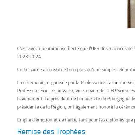
C'est avec une immense fierté que l’UFR des Sciences de 
2023-2024.
Cette soirée a constitué bien plus qu'une simple célébra
La cérémonie, organisée par la Professeure Catherine Verg
Professeur Éric Lesniewska, vice-doyen de l'UFR Sciences 
l'événement. Le président de l'université de Bourgogne,
présidente de la Région, ont également honoré la cérémon
Emplie d’émotion et de fierté, tant pour les diplômés que 
Remise des Trophées