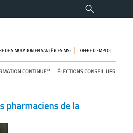
RE DE SIMULATION EN SANTÉ (CESIMS)
OFFRE D’EMPLOI
RMATION CONTINUE
ÉLECTIONS CONSEIL UFR
s pharmaciens de la