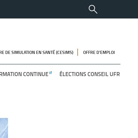
RE DE SIMULATION EN SANTÉ (CESIMS)
OFFRE D’EMPLOI
RMATION CONTINUE
ÉLECTIONS CONSEIL UFR