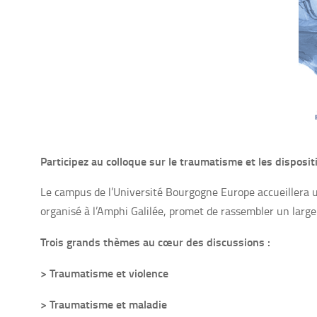
Participez au colloque sur le traumatisme et les disposi
Le campus de l’Université Bourgogne Europe accueillera 
organisé à l’Amphi Galilée, promet de rassembler un large
Trois grands thèmes au cœur des discussions :
> Traumatisme et violence
> Traumatisme et maladie