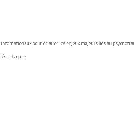
 internationaux pour éclairer les enjeux majeurs liés au psychotr
iés tels que :