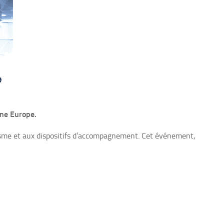
gne Europe.
isme et aux dispositifs d’accompagnement.
Cet événement,