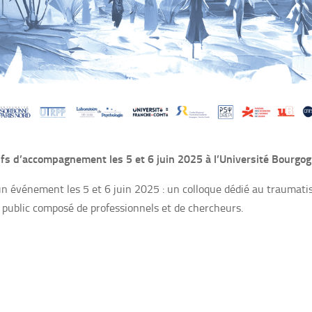
tifs d’accompagnement les 5 et 6 juin 2025 à l’Université Bourgo
un événement les 5 et 6 juin 2025 : un colloque dédié au traumat
 public composé de professionnels et de chercheurs.