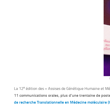
e
La 12
édition des «
Assises de Génétique Humaine et Mé
11 communications orales, plus d’une trentaine de poste
de recherche Translationnelle en Médecine moléculaire 