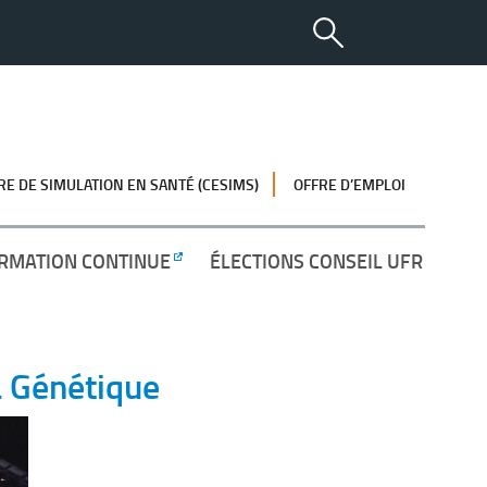
RE DE SIMULATION EN SANTÉ (CESIMS)
OFFRE D’EMPLOI
RMATION CONTINUE
ÉLECTIONS CONSEIL UFR
a Génétique