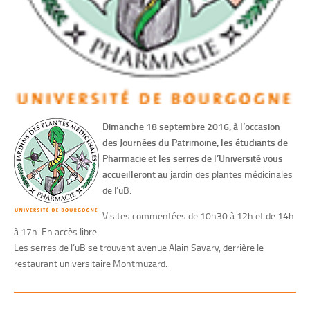
Dimanche 18 septembre 2016, à l’occasion
des Journées du Patrimoine, les étudiants de
Pharmacie et les serres de l’Université vous
accueilleront au
jardin des plantes médicinales
de l’uB.
Visites commentées de 10h30 à 12h et de 14h
à 17h. En accès libre.
Les serres de l’uB se trouvent avenue Alain Savary, derrière le
restaurant universitaire Montmuzard.