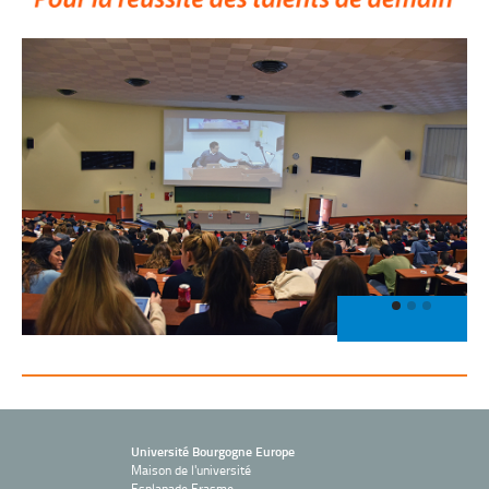
Université Bourgogne Europe
Maison de l'université
Esplanade Erasme