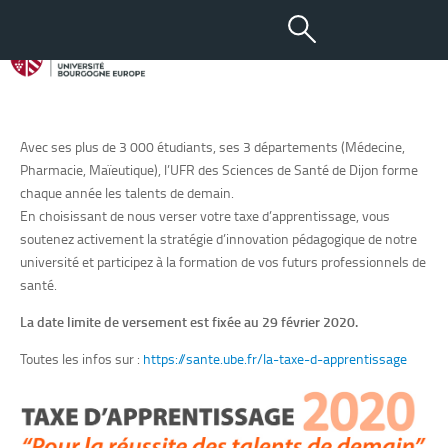
28 JAN 2020
Taxe d’apprentissage 2020
Avec ses plus de 3 000 étudiants, ses 3 départements (Médecine,
Pharmacie, Maïeutique), l’UFR des Sciences de Santé de Dijon forme
chaque année les talents de demain.
En choisissant de nous verser votre taxe d’apprentissage, vous
soutenez activement la stratégie d’innovation pédagogique de notre
université et participez à la formation de vos futurs professionnels de
santé.
La date limite de versement est fixée au 29 février 2020.
Toutes les infos sur :
https://sante.ube.fr/la-taxe-d-apprentissage