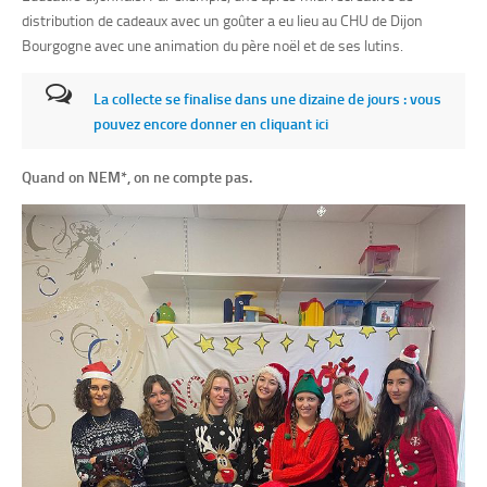
distribution de cadeaux avec un goûter a eu lieu au CHU de Dijon
Bourgogne avec une animation du père noël et de ses lutins.
La collecte se finalise dans une dizaine de jours : vous
pouvez encore donner en cliquant ici
Quand on NEM*, on ne compte pas.