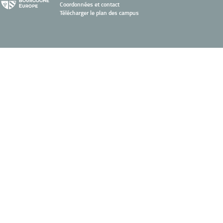
Coordonnées et contact
Télécharger le plan des campus