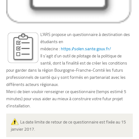
L’ARS propose un questionnaire à destination des
étudiants en
médecine :
https://solen.sante.gouv.fr/
Il s’agit d’un outil de pilotage de la politique de
santé, dont la finalité est de créer les conditions
pour garder dans la région Bourgogne-Franche-Comté les futurs
professionnels de santé qui y sont formés en partenariat avec les
différents acteurs régionaux.
Merci de bien vouloir renseigner ce questionnaire (temps estimé 5
minutes) pour vous aider au mieux à construire votre futur projet
d’installation.
La date limite de retour de ce questionnaire est fixée au 15
janvier 2017.