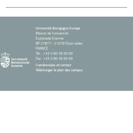
Université Bourgogne Europe
Maison de l'université
Esplanade Erasme
BP 27877 - 21078 Dijon cedex
FRANCE
Tél. : +33 3 80 39 50 00
Fax : +33 3 80 39 50 69
Coordonnées et contact
Télécharger le plan des campus