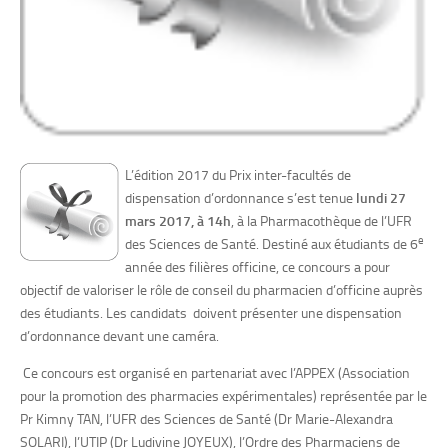
L’édition 2017 du Prix inter-facultés de
dispensation d’ordonnance s’est tenue
lundi 27
mars 2017, à 14h
, à la Pharmacothèque de l’UFR
e
des Sciences de Santé. Destiné aux étudiants de 6
année des filières officine, ce concours a pour
objectif de valoriser le rôle de conseil du pharmacien d’officine auprès
des étudiants. Les candidats doivent présenter une dispensation
d’ordonnance devant une caméra.
Ce concours est organisé en partenariat avec l’APPEX (Association
pour la promotion des pharmacies expérimentales) représentée par le
Pr Kimny TAN, l’UFR des Sciences de Santé (Dr Marie-Alexandra
SOLARI), l’UTIP (Dr Ludivine JOYEUX), l’Ordre des Pharmaciens de