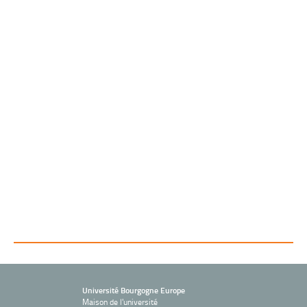
Université Bourgogne Europe
Maison de l'université