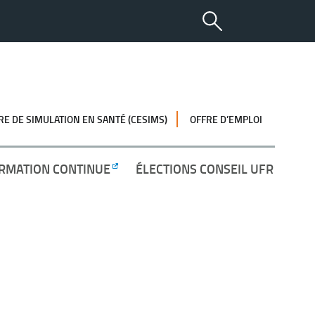
RE DE SIMULATION EN SANTÉ (CESIMS)
OFFRE D’EMPLOI
RMATION CONTINUE
ÉLECTIONS CONSEIL UFR