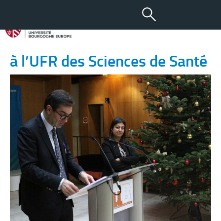
12 DÉC 2023
Nouvelle Palme Académique
à l’UFR des Sciences de Santé