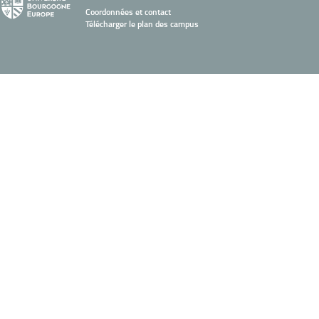
Coordonnées et contact
Télécharger le plan des campus