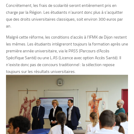
Concrètement, les frais de scolarité seront entièrement pris en
charge par la Région. Les étudiants n’auront donc plus à s’acquitter
que des droits universitaires classiques, soit environ 300 euros par
an.
Malgré cette réforme, les conditions d’accès à l’IFMK de Dijon restent
les mêmes. Les étudiants intégreront toujours la formation après une
première année universitaire, via le PASS (Parcours d’Accès
Spécifique Santé) ou une L.AS (Licence avec option Accès Santé). Il
n’existe donc pas de concours traditionnel : la sélection repose
toujours sur les résultats universitaires.