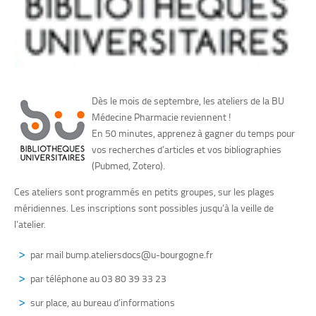
Dès le mois de septembre, les ateliers de la BU
Médecine Pharmacie reviennent !
En 50 minutes, apprenez à gagner du temps pour
vos recherches d’articles et vos bibliographies
(Pubmed, Zotero).
Ces ateliers sont programmés en petits groupes, sur les plages
méridiennes. Les inscriptions sont possibles jusqu’à la veille de
l’atelier.
par mail bump.ateliersdocs@u-bourgogne.fr
par téléphone au 03 80 39 33 23
sur place, au bureau d’informations