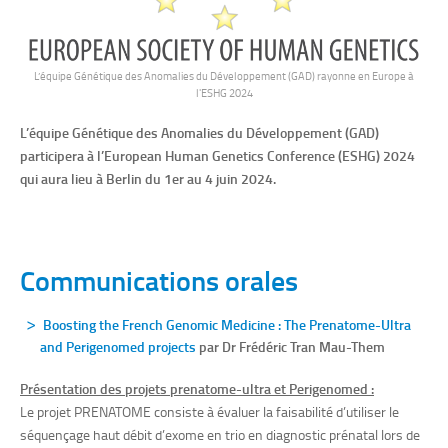
L’équipe Génétique des Anomalies du Développement (GAD) rayonne en Europe à
l'ESHG 2024
L’équipe Génétique des Anomalies du Développement (GAD)
participera à l’European Human Genetics Conference (ESHG) 2024
qui aura lieu à Berlin du 1er au 4 juin 2024.
Communications orales
Boosting the French Genomic Medicine : The Prenatome-Ultra
and Perigenomed projects
par Dr Frédéric Tran Mau-Them
Présentation des projets prenatome-ultra et Perigenomed :
Le projet PRENATOME consiste à évaluer la faisabilité d’utiliser le
séquençage haut débit d’exome en trio en diagnostic prénatal lors de