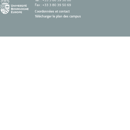
Fax : +33 3 80 39 50 69
Coordonnées et contact
Télécharger le plan des campus