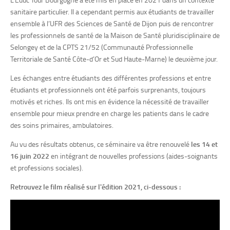
sanitaire particulier. Il a cependant permis aux étudiants de travailler
ensemble à l’UFR des Sciences de Santé de Dijon puis de rencontrer
les professionnels de santé de la Maison de Santé pluridisciplinaire de
Selongey et de la CPTS 21/52 (
Communauté Professionnelle
Territoriale de Santé
Côte-d’Or et Sud Haute-Marne)
le deuxième jour.
Les échanges entre étudiants des différentes professions et entre
étudiants et professionnels ont été parfois surprenants, toujours
motivés et riches. Ils ont mis en évidence la nécessité de travailler
ensemble pour mieux prendre en charge les patients dans le cadre
des soins primaires, ambulatoires.
Au vu des résultats obtenus, ce séminaire va être renouvelé
les 14 et
16 juin 2022
en intégrant de nouvelles professions (aides-soignants
et professions sociales).
Retrouvez le film réalisé sur l'édition 2021, ci-dessous :