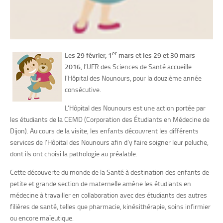
er
Les 29 février, 1
mars et les 29 et 30 mars
2016
, l’UFR des Sciences de Santé accueille
l’Hôpital des Nounours, pour la douzième année
consécutive.
L’Hôpital des Nounours est une action portée par
les étudiants de la CEMD (Corporation des Étudiants en Médecine de
Dijon). Au cours de la visite, les enfants découvrent les différents
services de l’Hôpital des Nounours afin d’y faire soigner leur peluche,
dont ils ont choisi la pathologie au préalable.
Cette découverte du monde de la Santé à destination des enfants de
petite et grande section de maternelle amène les étudiants en
médecine à travailler en collaboration avec des étudiants des autres
filières de santé, telles que pharmacie, kinésithérapie, soins infirmier
ou encore maïeutique.