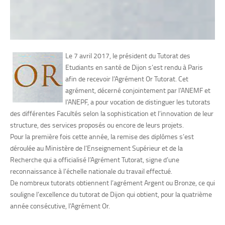
Le 7 avril 2017, le président du Tutorat des
Etudiants en santé de Dijon s’est rendu à Paris
afin de recevoir l’Agrément Or Tutorat. Cet
agrément, décerné conjointement par l’ANEMF et
l’ANEPF, a pour vocation de distinguer les tutorats
des différentes Facultés selon la sophistication et l’innovation de leur
structure, des services proposés ou encore de leurs projets.
Pour la première fois cette année, la remise des diplômes s’est
déroulée au Ministère de l’Enseignement Supérieur et de la
Recherche qui a officialisé l’Agrément Tutorat, signe d’une
reconnaissance à l’échelle nationale du travail effectué.
De nombreux tutorats obtiennent l’agrément Argent ou Bronze, ce qui
souligne l’excellence du tutorat de Dijon qui obtient, pour la quatrième
année consécutive, l’Agrément Or.