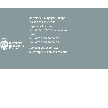
Université Bourgogne Europe
Maison de l'université
Esplanade Erasme
BP 27877 - 21078 Dijon cedex
FRANCE
Tél. : +33 3 80 39 50 00
Fax : +33 3 80 39 50 69
Coordonnées et contact
Télécharger le plan des campus