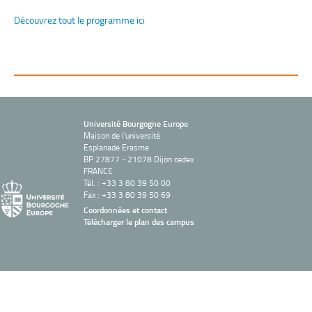
Découvrez tout le programme ici
Université Bourgogne Europe
Maison de l'université
Esplanade Erasme
BP 27877 - 21078 Dijon cedex
FRANCE
Tél. : +33 3 80 39 50 00
Fax : +33 3 80 39 50 69
Coordonnées et contact
Télécharger le plan des campus