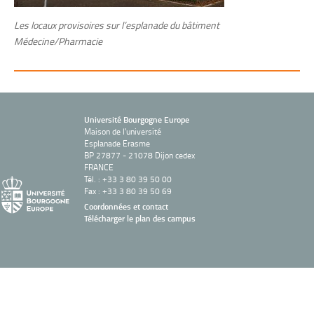
Les locaux provisoires sur l’esplanade du bâtiment
Médecine/Pharmacie
Université Bourgogne Europe
Maison de l'université
Esplanade Erasme
BP 27877 - 21078 Dijon cedex
FRANCE
Tél. : +33 3 80 39 50 00
Fax : +33 3 80 39 50 69
Coordonnées et contact
Télécharger le plan des campus