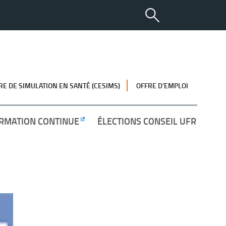
RE DE SIMULATION EN SANTÉ (CESIMS)
OFFRE D’EMPLOI
RMATION CONTINUE
ÉLECTIONS CONSEIL UFR