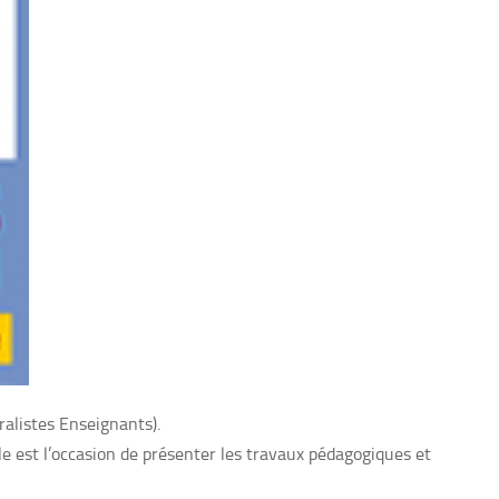
alistes Enseignants).
 est l’occasion de présenter les travaux pédagogiques et