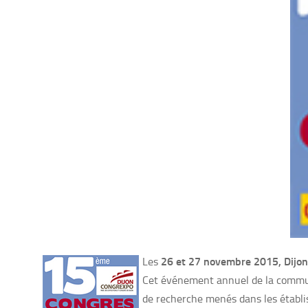
26 et 27 novembre 2015, Dijon 
Les
Cet événement annuel de la communa
de recherche menés dans les établ