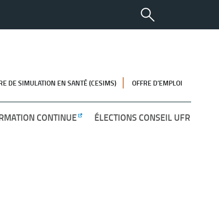
RE DE SIMULATION EN SANTÉ (CESIMS)
OFFRE D’EMPLOI
RMATION CONTINUE
ÉLECTIONS CONSEIL UFR