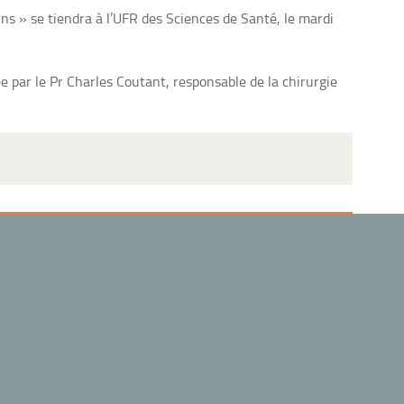
ns » se tiendra à l’UFR des Sciences de Santé, le mardi
par le Pr Charles Coutant, responsable de la chirurgie