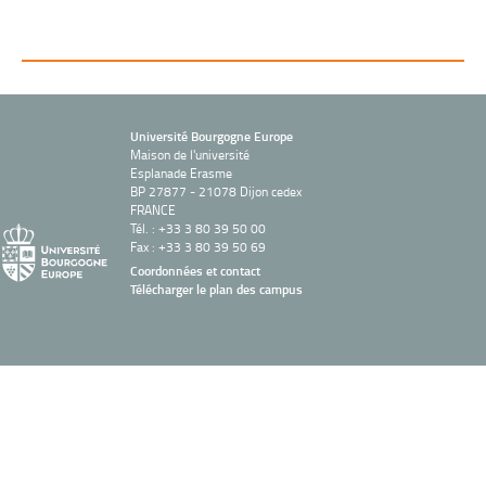
Université Bourgogne Europe
Maison de l'université
Esplanade Erasme
BP 27877 - 21078 Dijon cedex
FRANCE
Tél. : +33 3 80 39 50 00
Fax : +33 3 80 39 50 69
Coordonnées et contact
Télécharger le plan des campus