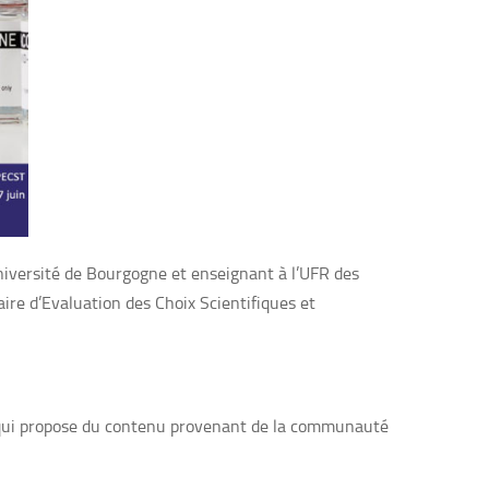
niversité de Bourgogne et enseignant à l’UFR des
ire d’Evaluation des Choix Scientifiques et
 qui propose du contenu provenant de la communauté