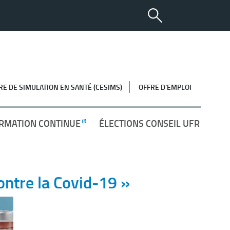
RE DE SIMULATION EN SANTÉ (CESIMS)
OFFRE D’EMPLOI
RMATION CONTINUE
ÉLECTIONS CONSEIL UFR
ontre la Covid-19 »