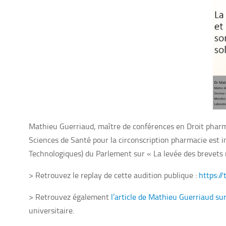
Mathieu Guerriaud,
maître de conférences en Droit pharm
Sciences de Santé pour la circonscription pharmacie
est i
Technologiques) du Parlement sur « La levée des brevets r
> Retrouvez le replay de cette audition publique :
https://
> Retrouvez également
l’article de Mathieu Guerriaud su
universitaire.