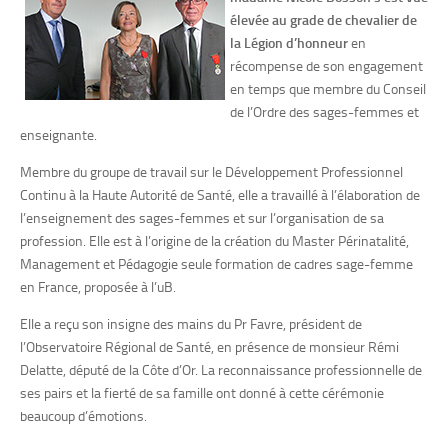
élevée au grade de chevalier de
la Légion d’honneur
en
récompense de son engagement
en temps que membre du Conseil
de l’Ordre des sages-femmes et
enseignante.
Membre du groupe de travail sur le Développement Professionnel
Continu à la Haute Autorité de Santé, elle a travaillé à l’élaboration de
l’enseignement des sages-femmes et sur l’organisation de sa
profession. Elle est à l’origine de la création du Master Périnatalité,
Management et Pédagogie seule formation de cadres sage-femme
en France, proposée à l’uB.
Elle a reçu son insigne des mains du Pr Favre, président de
l’Observatoire Régional de Santé, en présence de monsieur Rémi
Delatte, député de la Côte d’Or. La reconnaissance professionnelle de
ses pairs et la fierté de sa famille ont donné à cette cérémonie
beaucoup d’émotions.