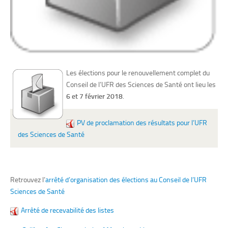
Les élections pour le renouvellement complet du
Conseil de l’UFR des Sciences de Santé ont lieu les
6 et 7 février 2018
.
PV de proclamation des résultats pour l’UFR
des Sciences de Santé
Retrouvez l’
arrêté d’organisation des élections au Conseil de l’UFR
Sciences de Santé
Arrêté de recevabilité des listes