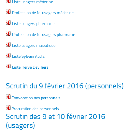
Liste usagers médecine
Profession de foi usagers médecine
Liste usagers pharmacie
Profession de foi usagers pharmacie
Liste usagers maïeutique
Liste Sylvain Audia
Liste Hervé Devilliers
Scrutin du 9 février 2016 (personnels)
Convocation des personnels
Procuration des personnels
Scrutin des 9 et 10 février 2016
(usagers)