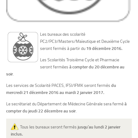
Les bureaux des scolarité
PC2/PC3/Masters/Maïeutique et Deuxième Cycle
seront fermés à partir du
19 décembre 2016.
Les Scolarités Troisième Cycle et Pharmacie
seront fermées
à compter du 20 décembre au
soir
.
Les services de Scolarité PACES, IFSI/IFMK seront fermés
du
mercredi 21 décembre 2016 au mardi 2 janvier 2017.
Le secrétariat du Département de Médecine Générale sera fermé
à
compter du jeudi 22 décembre au soir
.
Tous les bureaux seront fermés
jusqu’au lundi 2 janvier
inclus
.