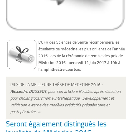
L’UFR des Sciences de Santé récompensera les
étudiants de médecine les plus brillants de l’année
2016, lors de
la cérémonie de remise des prix de
Médecine 2016, mercredi 14 juin 2017 à 19h à
l’amphithéâtre Courtois
.
PRIX DE LA MEILLEURE THÈSE DE MEDECINE 2016
:
Alexandre DOUSSOT
,
pour son article « Récidive après résection
pour cholangiocarcinome intrahépatique : Développement et
validation externe des modèles prédictifs préopératoire et
postopératoire. ».
Seront également distingués les