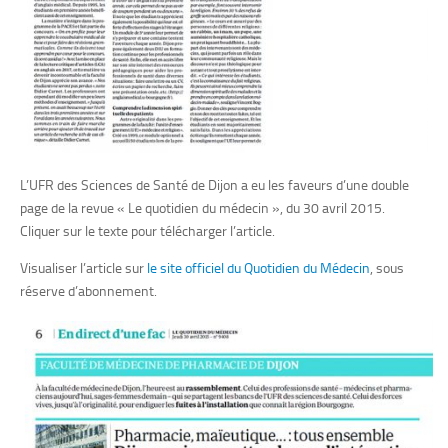
L’UFR des Sciences de Santé de Dijon a eu les faveurs d’une double
page de la revue « Le quotidien du médecin », du 30 avril 2015.
Cliquer sur le texte pour télécharger l’article.
Visualiser l’article sur
le site officiel du Quotidien du Médecin
, sous
réserve d’abonnement.