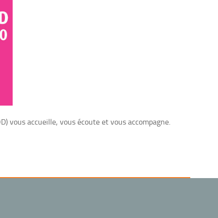
OD) vous accueille, vous écoute et vous accompagne.