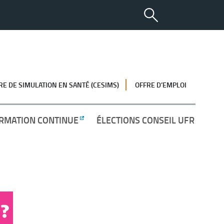
RE DE SIMULATION EN SANTÉ (CESIMS)
OFFRE D’EMPLOI
RMATION CONTINUE
ÉLECTIONS CONSEIL UFR