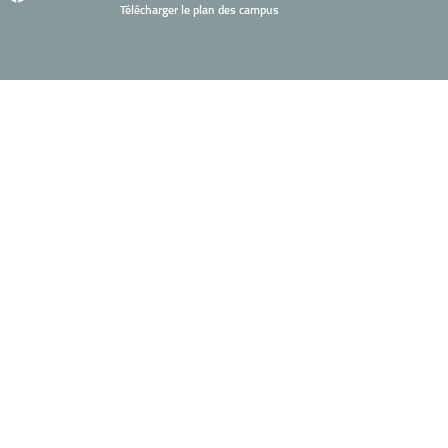
Télécharger le plan des campus