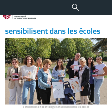
01 DÉC 2023
6 étudiantes en odontologie
sensibilisent dans les écoles
6 étudiantes en odontologie sensibilisent dans les écoles