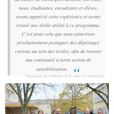
nous, étudiantes, encadrants et élèves,
avons apprécié cette expérience et avons
trouvé une réelle utilité à ce programme.
C’est pour cela que nous aimerions
prochainement pratiquer des dépistages
carieux au sein des écoles, afin de trouver
une continuité à notre action de
sensibilisation.
Témoignage des étudiantes de 3e année en odontologie