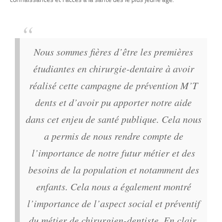
Nous sommes fières d’être les premières
étudiantes en chirurgie-dentaire à avoir
réalisé cette campagne de prévention M’T
dents et d’avoir pu apporter notre aide
dans cet enjeu de santé publique. Cela nous
a permis de nous rendre compte de
l’importance de notre futur métier et des
besoins de la population et notamment des
enfants. Cela nous a également montré
l’importance de l’aspect social et préventif
du métier de chirurgien-dentiste. En clair,