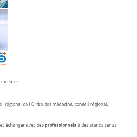
ine sur :
 régional de l’Ordre des médecins, conseil régional,
professionnels
 et échanger avec des
à des stands tenus