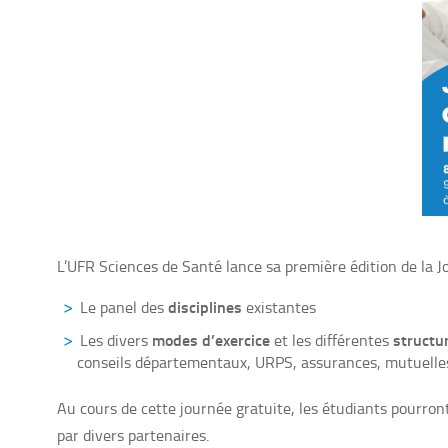
L’UFR Sciences de Santé lance sa première édition de la 
disciplines
Le panel des
existantes
modes d’exercice
structu
Les divers
et les différentes
conseils départementaux, URPS, assurances, mutuelles
Au cours de cette journée gratuite, les étudiants pourront
par divers partenaires.