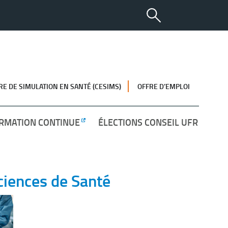
RE DE SIMULATION EN SANTÉ (CESIMS)
OFFRE D’EMPLOI
RMATION CONTINUE
ÉLECTIONS CONSEIL UFR
ciences de Santé