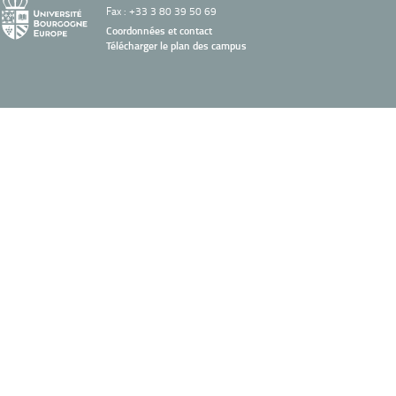
Fax : +33 3 80 39 50 69
Coordonnées et contact
Télécharger le plan des campus