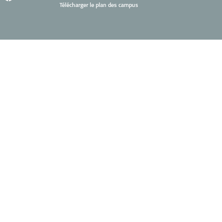
Télécharger le plan des campus