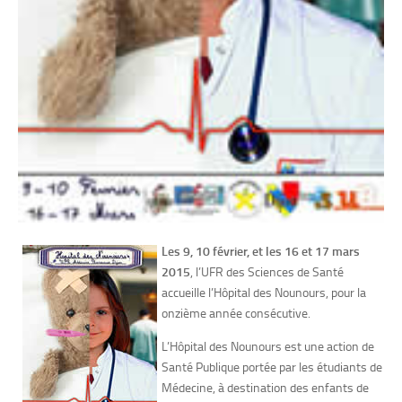
Les 9, 10 février, et les 16 et 17 mars
2015
, l’UFR des Sciences de Santé
accueille l’Hôpital des Nounours, pour la
onzième année consécutive.
L’Hôpital des Nounours est une action de
Santé Publique portée par les étudiants de
Médecine, à destination des enfants de