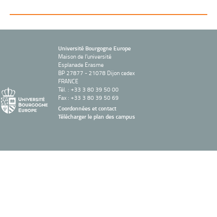
Université Bourgogne Europe
Maison de l'université
Esplanade Erasme
BP 27877 - 21078 Dijon cedex
FRANCE
Tél. : +33 3 80 39 50 00
Fax : +33 3 80 39 50 69
Coordonnées et contact
Télécharger le plan des campus