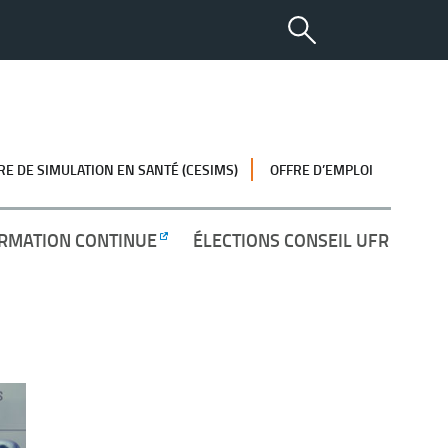
RE DE SIMULATION EN SANTÉ (CESIMS)
OFFRE D’EMPLOI
RMATION CONTINUE
ÉLECTIONS CONSEIL UFR