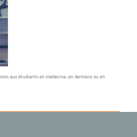
mois aux étudiants en médecine, en dentaire ou en