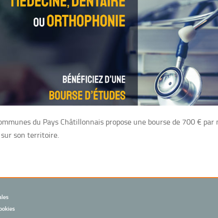
Communes du Pays Châtillonnais propose une bourse de 700 € par 
sur son territoire.
ales
ookies